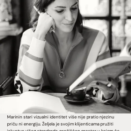
Marinin stari vizualni identitet više nije pratio njezinu
priču ni energiju. Željela je svojim klijenticama pružiti