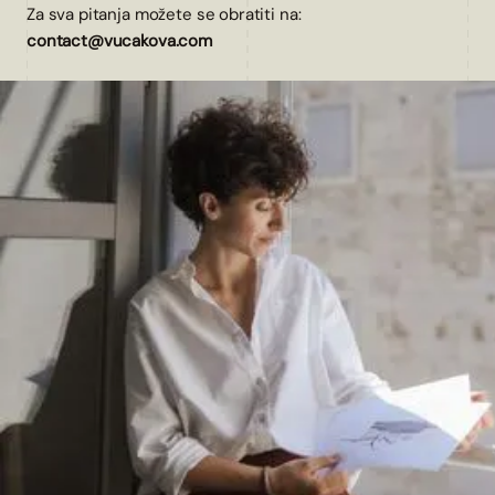
Za sva pitanja možete se obratiti na:
contact@vucakova.com